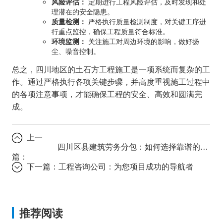
风险评估：
定期进行工程风险评估，及时发现和处
理潜在的安全隐患。
质量检测：
严格执行质量检测制度，对关键工序进
行重点监控，确保工程质量符合标准。
环境监测：
关注施工对周边环境的影响，做好扬
尘、噪音控制。
总之，四川地区的土石方工程施工是一项系统而复杂的工
作。通过严格执行各项关键步骤，并高度重视施工过程中
的各项注意事项，才能确保工程的安全、高效和圆满完
成。
上一
四川区县建筑劳务分包：如何选择靠谱的合作方？
篇：
下一篇：
工程咨询公司：为您项目成功的导航者
推荐阅读