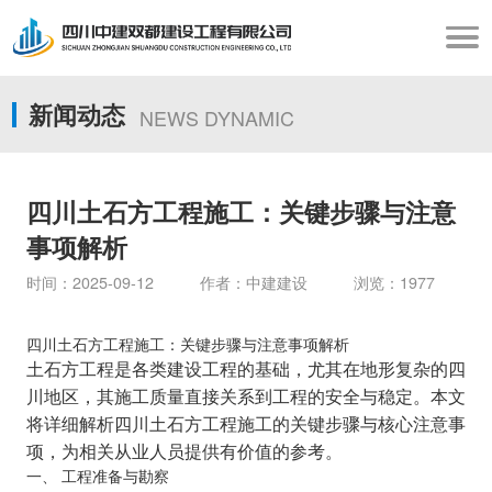
新闻动态
NEWS DYNAMIC
四川土石方工程施工：关键步骤与注意
事项解析
时间：2025-09-12 作者：中建建设 浏览：1977
四川土石方工程施工：关键步骤与注意事项解析
土石方工程是各类建设工程的基础，尤其在地形复杂的四
川地区，其施工质量直接关系到工程的安全与稳定。本文
将详细解析四川土石方工程施工的关键步骤与核心注意事
项，为相关从业人员提供有价值的参考。
一、 工程准备与勘察