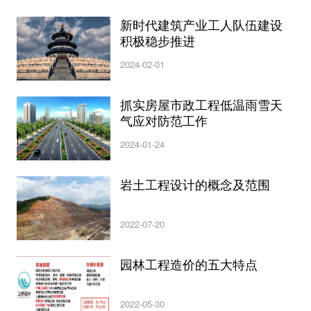
新时代建筑产业工人队伍建设
积极稳步推进
2024-02-01
抓实房屋市政工程低温雨雪天
气应对防范工作
2024-01-24
岩土工程设计的概念及范围
2022-07-20
园林工程造价的五大特点
2022-05-30