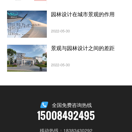
园林设计在城市景观的作用
2022-05-30
景观与园林设计之间的差距
2022-05-30
全国免费咨询热线
15008492495
移动热线：18383430292