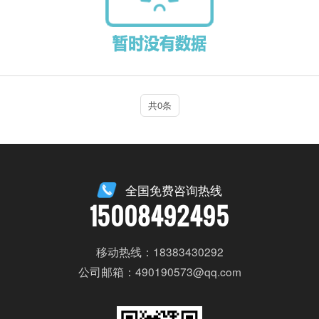
共0条
全国免费咨询热线
15008492495
移动热线：18383430292
公司邮箱：490190573@qq.com