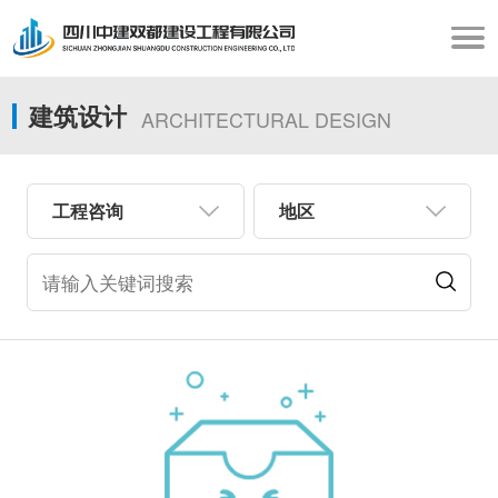
建筑设计
ARCHITECTURAL DESIGN
工程咨询
地区