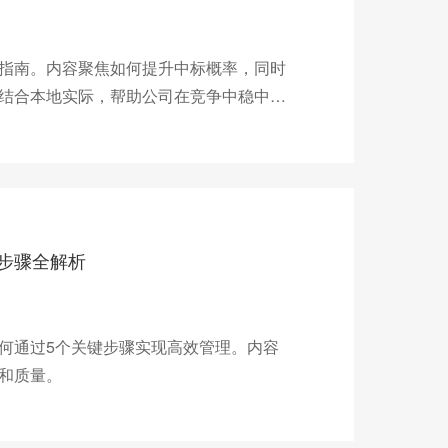
指南。内容聚焦如何提升中标概率，同时
结合本地实际，帮助公司在竞争中稳中求
步骤全解析
何通过5个关键步骤实现高效管理。内容
和质量。