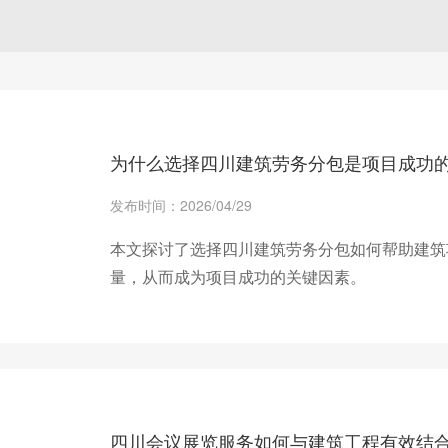
为什么选择四川建筑劳务分包是项目成功
发布时间：2026/04/29
本文探讨了选择四川建筑劳务分包如何帮助建筑
量，从而成为项目成功的关键因素。
+ 查看更多
四川会议展览服务如何与建筑工程有效结