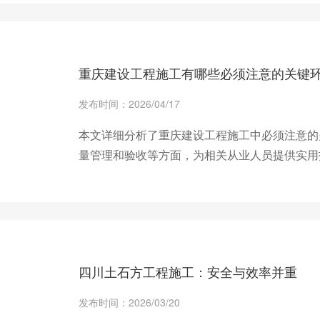
+ 查看更多
重庆建设工程施工有哪些必须注意的关键
发布时间：2026/04/17
本文详细分析了重庆建设工程施工中必须注意的
量管理和验收等方面，为相关从业人员提供实用
+ 查看更多
四川土石方工程施工：安全与效率并重
发布时间：2026/03/20