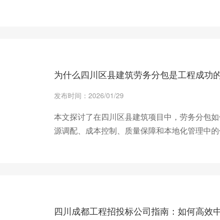
+ 查看更多
为什么四川区县建筑劳务分包是工程成功
发布时间：2026/01/29
本文探讨了在四川区县建筑项目中，劳务分包如
源调配、成本控制、质量保障和本地化管理中的
+ 查看更多
四川成都工程招投标公司指南：如何高效