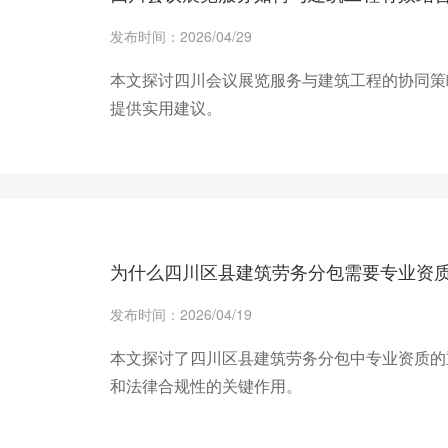
发布时间：2026/04/29
本文探讨四川会议展览服务与建筑工程的协同策
提供实用建议。
+ 查看更多
为什么四川区县建筑劳务分包需要专业资
发布时间：2026/04/19
本文探讨了四川区县建筑劳务分包中专业资质的
和法律合规性的关键作用。