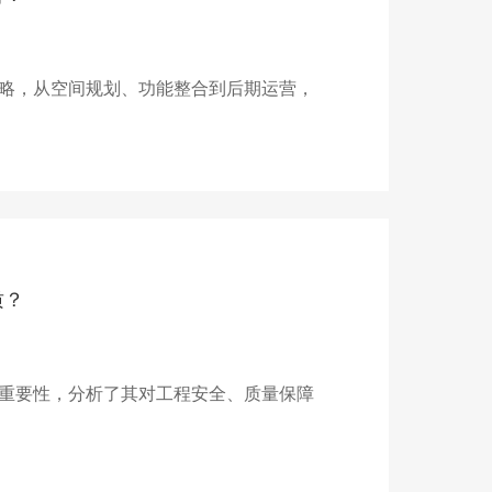
略，从空间规划、功能整合到后期运营，
质？
重要性，分析了其对工程安全、质量保障