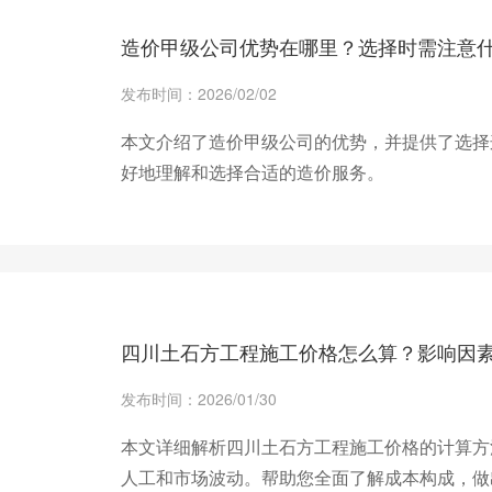
造价甲级公司优势在哪里？选择时需注意
发布时间：2026/02/02
本文介绍了造价甲级公司的优势，并提供了选择
好地理解和选择合适的造价服务。
+ 查看更多
四川土石方工程施工价格怎么算？影响因
发布时间：2026/01/30
本文详细解析四川土石方工程施工价格的计算方
人工和市场波动。帮助您全面了解成本构成，做