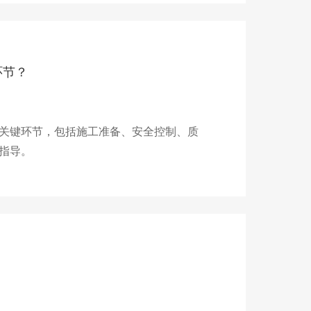
环节？
关键环节，包括施工准备、安全控制、质
指导。