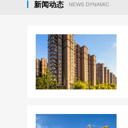
新闻动态
NEWS DYNAMIC