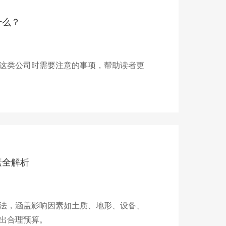
什么？
这类公司时需要注意的事项，帮助读者更
素全解析
法，涵盖影响因素如土质、地形、设备、
出合理预算。