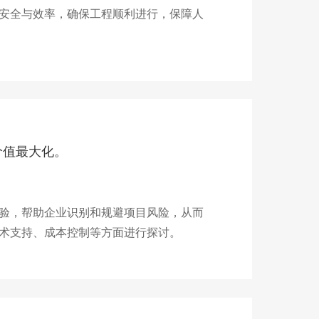
安全与效率，确保工程顺利进行，保障人
价值最大化。
验，帮助企业识别和规避项目风险，从而
术支持、成本控制等方面进行探讨。