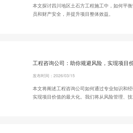
本文探讨四川地区土石方工程施工中，如何平衡
员和财产安全，并提升项目整体效益。
+ 查看更多
工程咨询公司：助你规避风险，实现项目
发布时间：2026/03/15
本文将阐述工程咨询公司如何通过专业知识和经
实现项目价值的最大化。我们将从风险管理、技
+ 查看更多