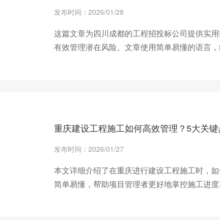
发布时间：2026/01/28
这篇文章为四川成都的工程招投标公司提供实用
有效管理潜在风险。文章使用简单易懂的语言，
进。
+ 查看更多
重庆建设工程施工如何高效管理？5大关键
发布时间：2026/01/27
本文详细介绍了在重庆进行建设工程施工时，如
简单易懂，帮助项目管理者更好地掌控施工进度