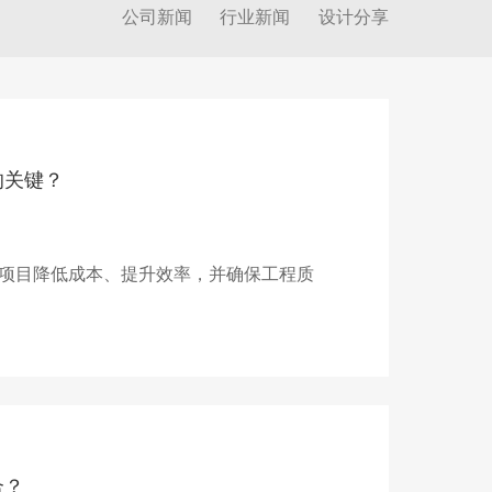
公司新闻
行业新闻
设计分享
的关键？
项目降低成本、提升效率，并确保工程质
合？