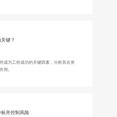
的关键？
何成为工程成功的关键因素，分析其在资
作用。
中标并控制风险