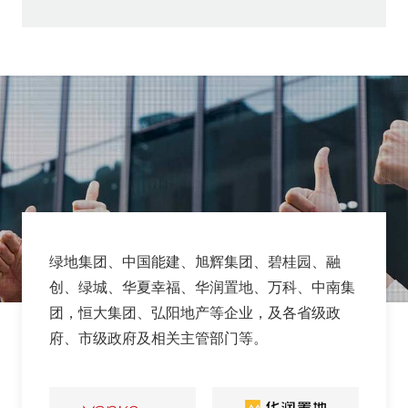
绿地集团、中国能建、旭辉集团、碧桂园、融
创、绿城、华夏幸福、华润置地、万科、中南集
团，恒大集团、弘阳地产等企业，及各省级政
府、市级政府及相关主管部门等。