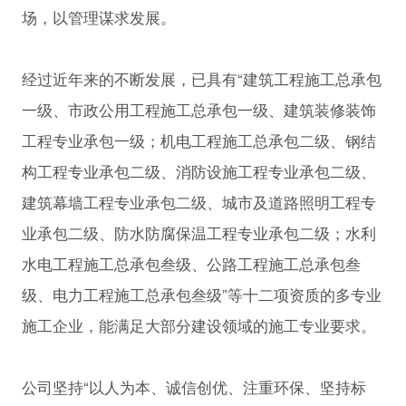
场，以管理谋求发展。
经过近年来的不断发展，已具有“建筑工程施工总承包
一级、市政公用工程施工总承包一级、建筑装修装饰
工程专业承包一级；机电工程施工总承包二级、钢结
构工程专业承包二级、消防设施工程专业承包二级、
建筑幕墙工程专业承包二级、城市及道路照明工程专
业承包二级、防水防腐保温工程专业承包二级；水利
水电工程施工总承包叁级、公路工程施工总承包叁
级、电力工程施工总承包叁级”等十二项资质的多专业
施工企业，能满足大部分建设领域的施工专业要求。
公司坚持“以人为本、诚信创优、注重环保、坚持标