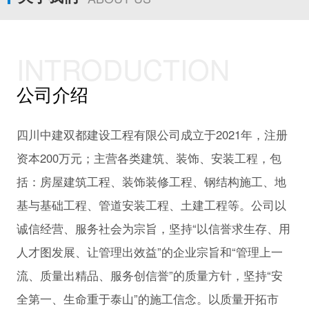
INTRODUCTION
公司介绍
四川中建双都建设工程有限公司成立于2021年，注册
资本200万元；主营各类建筑、装饰、安装工程，包
括：房屋建筑工程、装饰装修工程、钢结构施工、地
基与基础工程、管道安装工程、土建工程等。公司以
诚信经营、服务社会为宗旨，坚持“以信誉求生存、用
人才图发展、让管理出效益”的企业宗旨和“管理上一
流、质量出精品、服务创信誉”的质量方针，坚持“安
全第一、生命重于泰山”的施工信念。以质量开拓市