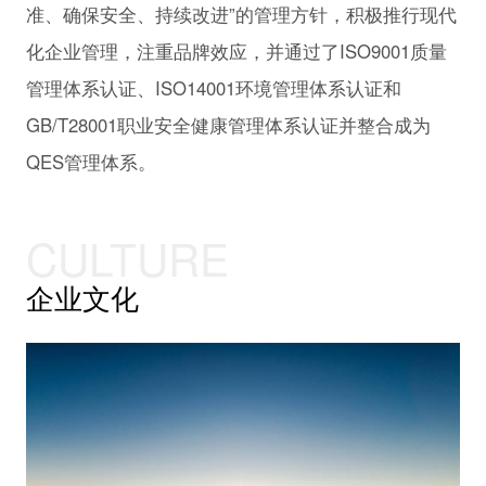
准、确保安全、持续改进”的管理方针，积极推行现代
化企业管理，注重品牌效应，并通过了ISO9001质量
管理体系认证、ISO14001环境管理体系认证和
GB/T28001职业安全健康管理体系认证并整合成为
QES管理体系。
CULTURE
企业文化