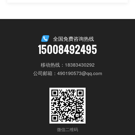
全国免费咨询热线
15008492495
移动热线：18383430292
公司邮箱：490190573@qq.com
微信二维码