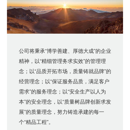
公司将秉承“博学善建、厚德大成”的企业
精神，以“精细管理务求实效”的管理理
念；以“品质开拓市场，质量铸就品牌”的
经营理念；以“保证服务品质，满足客户
需求”的服务理念；以“安全生产以人为
本”的安全理念，以“质量树品牌创新求发
展”的质量理念，努力铸造承建的每一
个“精品工程”。