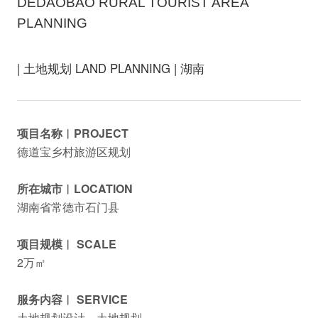
DEDAOBAO RURAL TOURIST AREA
PLANNING
| 土地规划 LAND PLANNING | 湖南
项目名称︱PROJECT
德道宝乡村旅游区规划
所在城市︱LOCATION
湖南省常德市石门县
项目规模︱ SCALE
2万㎡
服务内容︱ SERVICE
土地规划设计、土地规划