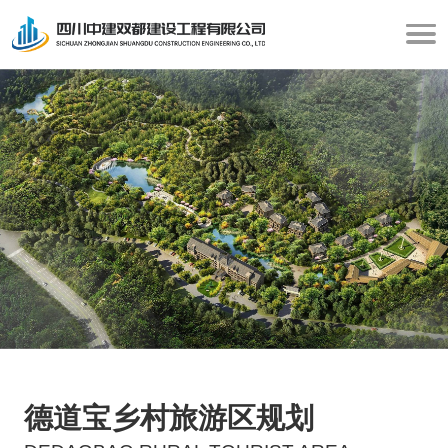
德道宝乡村旅游区规划